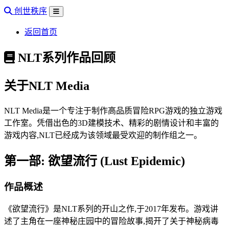
创世秩序
返回首页
NLT系列作品回顾
关于NLT Media
NLT Media是一个专注于制作高品质冒险RPG游戏的独立游戏
工作室。凭借出色的3D建模技术、精彩的剧情设计和丰富的
游戏内容,NLT已经成为该领域最受欢迎的制作组之一。
第一部: 欲望流行 (Lust Epidemic)
作品概述
《欲望流行》是NLT系列的开山之作,于2017年发布。游戏讲
述了主角在一座神秘庄园中的冒险故事,揭开了关于神秘病毒