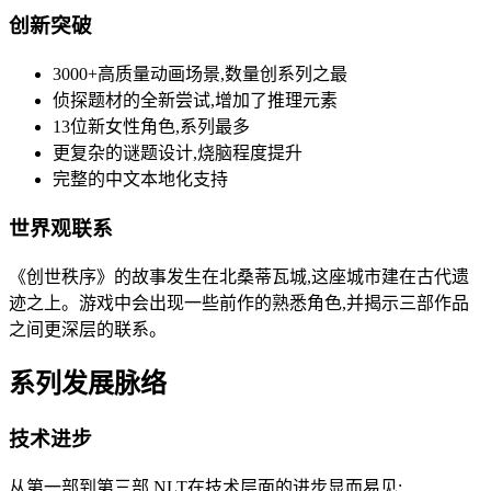
创新突破
3000+高质量动画场景,数量创系列之最
侦探题材的全新尝试,增加了推理元素
13位新女性角色,系列最多
更复杂的谜题设计,烧脑程度提升
完整的中文本地化支持
世界观联系
《创世秩序》的故事发生在北桑蒂瓦城,这座城市建在古代遗
迹之上。游戏中会出现一些前作的熟悉角色,并揭示三部作品
之间更深层的联系。
系列发展脉络
技术进步
从第一部到第三部,NLT在技术层面的进步显而易见: