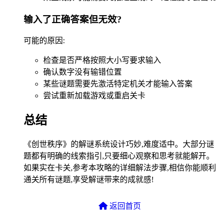
输入了正确答案但无效?
可能的原因:
检查是否严格按照大小写要求输入
确认数字没有输错位置
某些谜题需要先激活特定机关才能输入答案
尝试重新加载游戏或重启关卡
总结
《创世秩序》的解谜系统设计巧妙,难度适中。大部分谜
题都有明确的线索指引,只要细心观察和思考就能解开。
如果实在卡关,参考本攻略的详细解法步骤,相信你能顺利
通关所有谜题,享受解谜带来的成就感!
返回首页