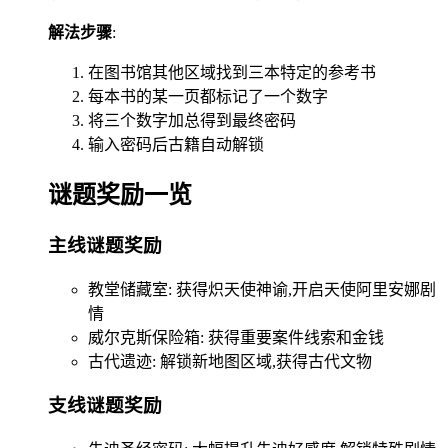
解法步骤
:
在图书馆其他区域找到三本特定的参考书
每本书的某一页都标记了一个数字
将三个数字加总得到最终密码
输入密码后古籍自动解锁
谜题奖励一览
主线谜题奖励
教堂储藏室: 获得炽天使神谕,开启天使阿里安娜剧
情
威尔克斯保险箱: 获得重要案件线索和金钱
古代遗迹: 解锁新地图区域,获得古代文物
支线谜题奖励